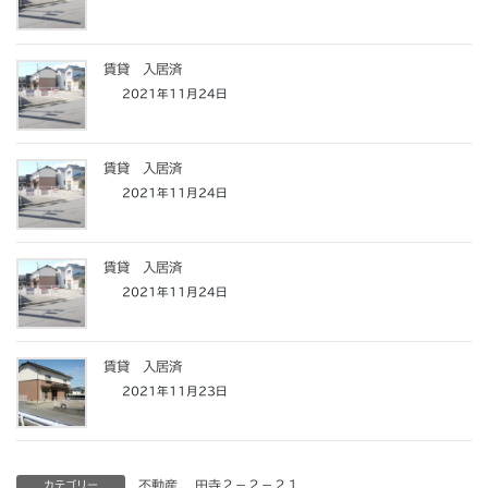
賃貸 入居済
2021年11月24日
賃貸 入居済
2021年11月24日
賃貸 入居済
2021年11月24日
賃貸 入居済
2021年11月23日
不動産
、
田寺２－２－２１
カテゴリー