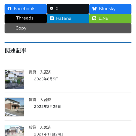
Facebook
X
Bluesky
Threads
Hatena
LINE
Copy
関連記事
賃貸 入居済
2023年8月5日
賃貸 入居済
2022年8月25日
賃貸 入居済
2021年11月24日