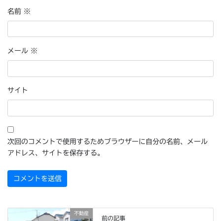
名前
※
メール
※
サイト
次回のコメントで使用するためブラウザーに自分の名前、メール
アドレス、サイトを保存する。
不動産
前の記事