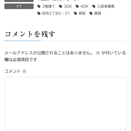
2階建て
3DK
4DK
入居者募集
タグ
田寺2丁目2－21
貸家
賃貸
コメントを残す
メールアドレスが公開されることはありません。
※
が付いている
欄は必須項目です
コメント
※