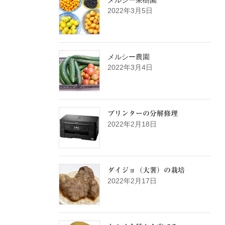
メルシー果樹園
2022年3月5日
メルシー農園
2022年3月4日
プリンターの分解修理
2022年2月18日
ダイジョ（大薯）の栽培
2022年2月17日