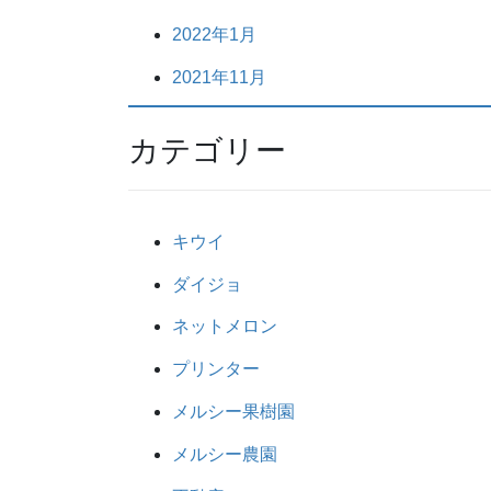
2022年1月
2021年11月
カテゴリー
キウイ
ダイジョ
ネットメロン
プリンター
メルシー果樹園
メルシー農園