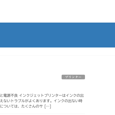
プリンター
と電源不良 インクジェットプリンターはインクの出
えないトラブルがよくあります。インクの出ない時
については、たくさんのサ […]