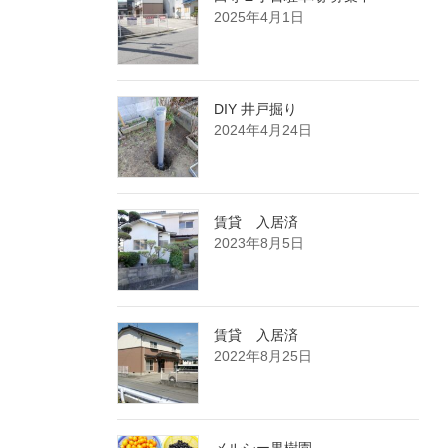
2025年4月1日
DIY 井戸掘り
2024年4月24日
賃貸 入居済
2023年8月5日
賃貸 入居済
2022年8月25日