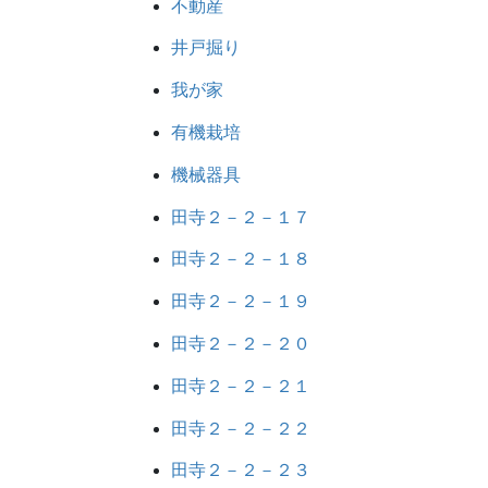
不動産
井戸掘り
我が家
有機栽培
機械器具
田寺２－２－１７
田寺２－２－１８
田寺２－２－１９
田寺２－２－２０
田寺２－２－２１
田寺２－２－２２
田寺２－２－２３