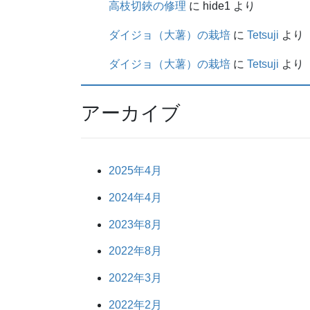
高枝切鋏の修理
に
hide1
より
ダイジョ（大薯）の栽培
に
Tetsuji
より
ダイジョ（大薯）の栽培
に
Tetsuji
より
アーカイブ
2025年4月
2024年4月
2023年8月
2022年8月
2022年3月
2022年2月