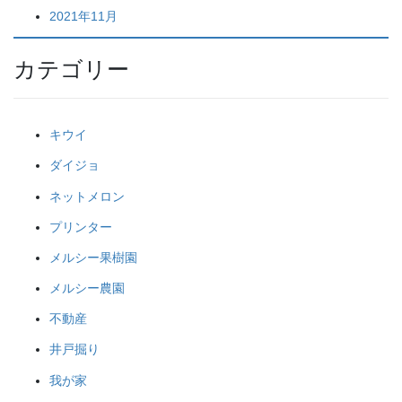
2021年11月
カテゴリー
キウイ
ダイジョ
ネットメロン
プリンター
メルシー果樹園
メルシー農園
不動産
井戸掘り
我が家