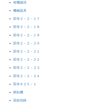
有機栽培
機械器具
田寺２－２－１７
田寺２－２－１８
田寺２－２－１９
田寺２－２－２０
田寺２－２－２１
田寺２－２－２２
田寺２－２－２３
田寺２－２－２４
田寺６２５－１
耕耘機
高枝切鋏