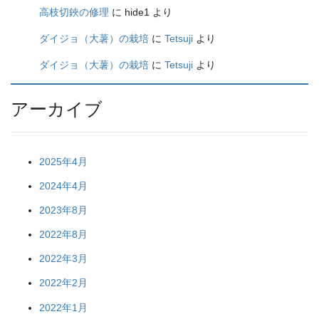
高枝切鋏の修理
に
hide1
より
ダイジョ（大薯）の栽培
に
Tetsuji
より
ダイジョ（大薯）の栽培
に
Tetsuji
より
アーカイブ
2025年4月
2024年4月
2023年8月
2022年8月
2022年3月
2022年2月
2022年1月