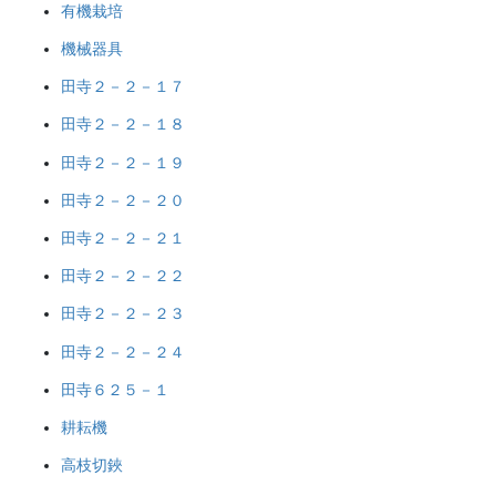
有機栽培
機械器具
田寺２－２－１７
田寺２－２－１８
田寺２－２－１９
田寺２－２－２０
田寺２－２－２１
田寺２－２－２２
田寺２－２－２３
田寺２－２－２４
田寺６２５－１
耕耘機
高枝切鋏