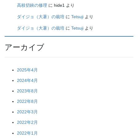
高枝切鋏の修理
に
hide1
より
ダイジョ（大薯）の栽培
に
Tetsuji
より
ダイジョ（大薯）の栽培
に
Tetsuji
より
アーカイブ
2025年4月
2024年4月
2023年8月
2022年8月
2022年3月
2022年2月
2022年1月