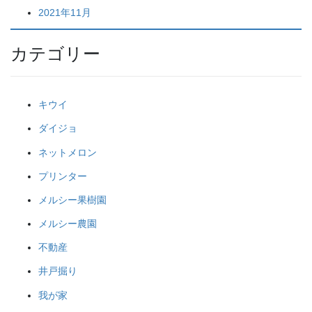
2021年11月
カテゴリー
キウイ
ダイジョ
ネットメロン
プリンター
メルシー果樹園
メルシー農園
不動産
井戸掘り
我が家