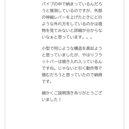
パイプの中で納まっているんだろ
うと推測しているのですが、外部
の伸縮レバーを上げたときにどの
ような外れ方をしているのかは現
物を見てみないと詳細が分からな
いなぁと思っています。。。
小型で同じような構造を真似よう
と思っていましたが、やはりフラ
ットバーは焼き入れ入っているん
ですね。じゃないと引く動作等で
撓むだろうと思っていたので納得
です。
細かくご説明頂きありがとうござ
いました！