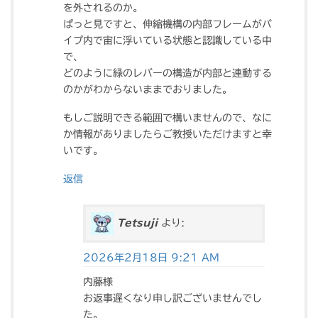
を外されるのか。
ぱっと見ですと、伸縮機構の内部フレームがパ
イプ内で宙に浮いている状態と認識している中
で、
どのように緑のレバーの構造が内部と連動する
のかがわからないままでおりました。
もしご説明できる範囲で構いませんので、なに
か情報がありましたらご教授いただけますと幸
いです。
返信
Tetsuji
より:
2026年2月18日 9:21 AM
内藤様
お返事遅くなり申し訳ございませんでし
た。