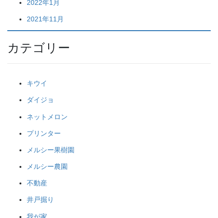
2022年1月
2021年11月
カテゴリー
キウイ
ダイジョ
ネットメロン
プリンター
メルシー果樹園
メルシー農園
不動産
井戸掘り
我が家