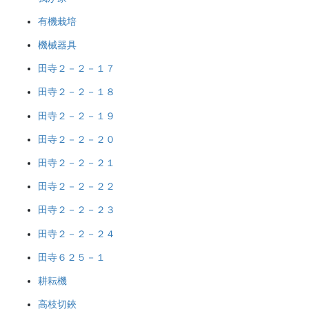
有機栽培
機械器具
田寺２－２－１７
田寺２－２－１８
田寺２－２－１９
田寺２－２－２０
田寺２－２－２１
田寺２－２－２２
田寺２－２－２３
田寺２－２－２４
田寺６２５－１
耕耘機
高枝切鋏