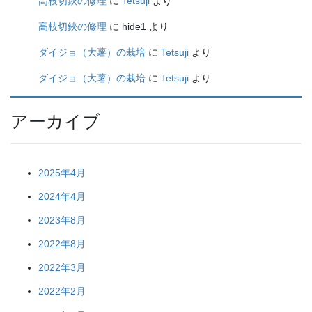
高枝切鋏の修理
に
Tetsuji
より
高枝切鋏の修理
に
hide1
より
ダイジョ（大薯）の栽培
に
Tetsuji
より
ダイジョ（大薯）の栽培
に
Tetsuji
より
アーカイブ
2025年4月
2024年4月
2023年8月
2022年8月
2022年3月
2022年2月