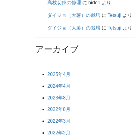
高枝切鋏の修理
に
hide1
より
ダイジョ（大薯）の栽培
に
Tetsuji
より
ダイジョ（大薯）の栽培
に
Tetsuji
より
アーカイブ
2025年4月
2024年4月
2023年8月
2022年8月
2022年3月
2022年2月