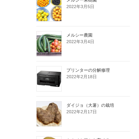
メルシー果樹園
2022年3月5日
メルシー農園
2022年3月4日
プリンターの分解修理
2022年2月18日
ダイジョ（大薯）の栽培
2022年2月17日