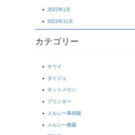
2022年1月
2021年11月
カテゴリー
キウイ
ダイジョ
ネットメロン
プリンター
メルシー果樹園
メルシー農園