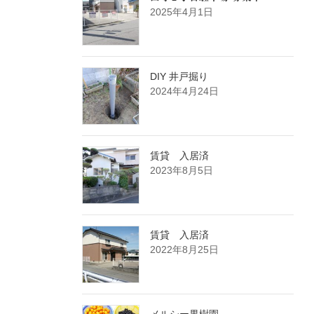
2025年4月1日
DIY 井戸掘り
2024年4月24日
賃貸 入居済
2023年8月5日
賃貸 入居済
2022年8月25日