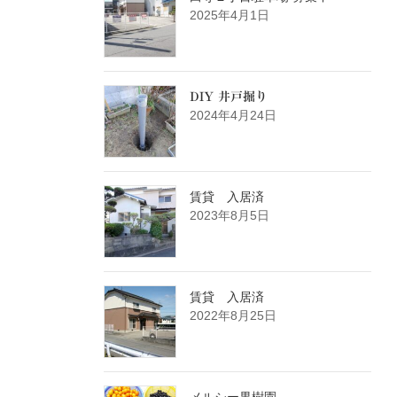
2025年4月1日
DIY 井戸掘り
2024年4月24日
賃貸 入居済
2023年8月5日
賃貸 入居済
2022年8月25日