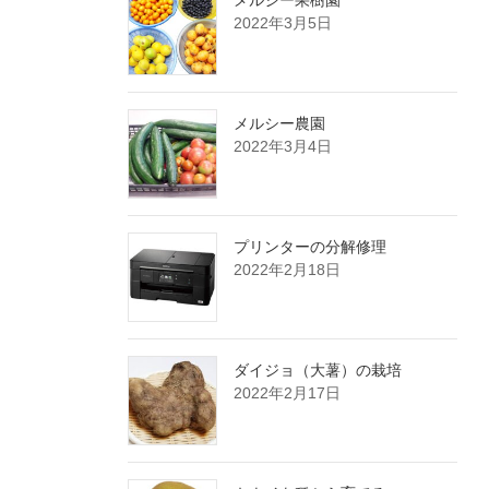
メルシー果樹園
2022年3月5日
メルシー農園
2022年3月4日
プリンターの分解修理
2022年2月18日
ダイジョ（大薯）の栽培
2022年2月17日