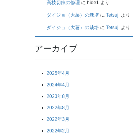
高枝切鋏の修理
に
hide1
より
ダイジョ（大薯）の栽培
に
Tetsuji
より
ダイジョ（大薯）の栽培
に
Tetsuji
より
アーカイブ
2025年4月
2024年4月
2023年8月
2022年8月
2022年3月
2022年2月