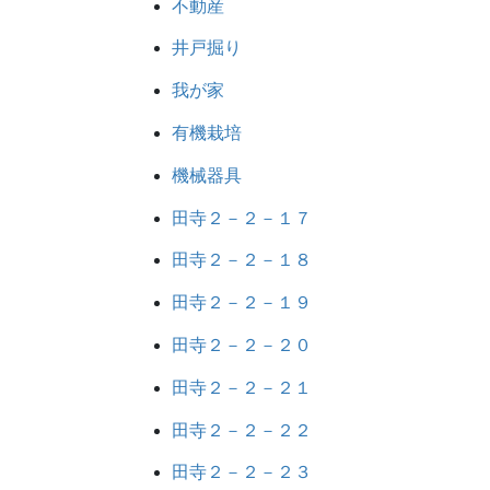
不動産
井戸掘り
我が家
有機栽培
機械器具
田寺２－２－１７
田寺２－２－１８
田寺２－２－１９
田寺２－２－２０
田寺２－２－２１
田寺２－２－２２
田寺２－２－２３