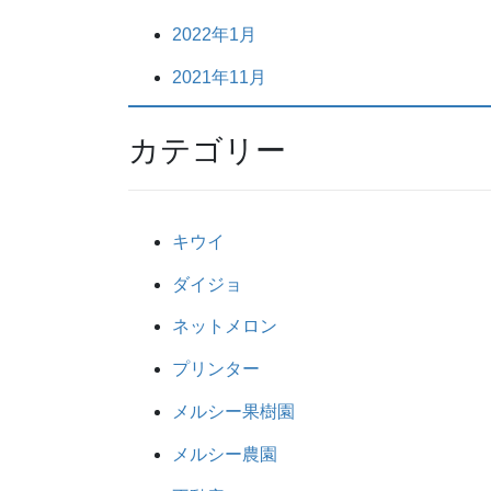
2022年1月
2021年11月
カテゴリー
キウイ
ダイジョ
ネットメロン
プリンター
メルシー果樹園
メルシー農園