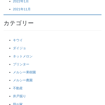
2022年1月
2021年11月
カテゴリー
キウイ
ダイジョ
ネットメロン
プリンター
メルシー果樹園
メルシー農園
不動産
井戸掘り
我が家