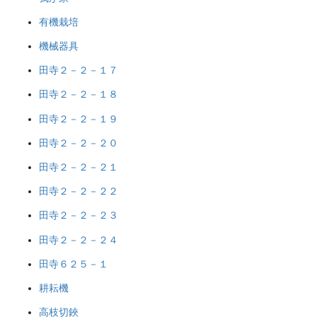
有機栽培
機械器具
田寺２－２－１７
田寺２－２－１８
田寺２－２－１９
田寺２－２－２０
田寺２－２－２１
田寺２－２－２２
田寺２－２－２３
田寺２－２－２４
田寺６２５－１
耕耘機
高枝切鋏