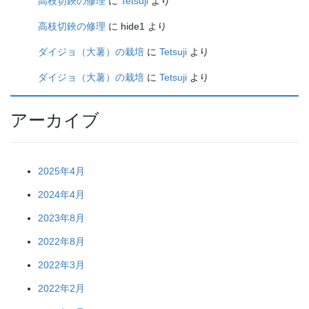
高枝切鋏の修理
に
Tetsuji
より
高枝切鋏の修理
に
hide1
より
ダイジョ（大薯）の栽培
に
Tetsuji
より
ダイジョ（大薯）の栽培
に
Tetsuji
より
アーカイブ
2025年4月
2024年4月
2023年8月
2022年8月
2022年3月
2022年2月