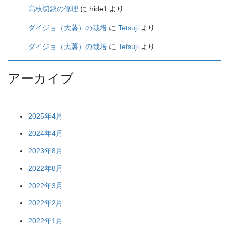
高枝切鋏の修理
に
hide1
より
ダイジョ（大薯）の栽培
に
Tetsuji
より
ダイジョ（大薯）の栽培
に
Tetsuji
より
アーカイブ
2025年4月
2024年4月
2023年8月
2022年8月
2022年3月
2022年2月
2022年1月