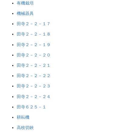
有機栽培
機械器具
田寺２－２－１７
田寺２－２－１８
田寺２－２－１９
田寺２－２－２０
田寺２－２－２１
田寺２－２－２２
田寺２－２－２３
田寺２－２－２４
田寺６２５－１
耕耘機
高枝切鋏