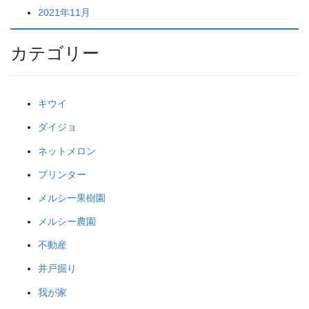
2021年11月
カテゴリー
キウイ
ダイジョ
ネットメロン
プリンター
メルシー果樹園
メルシー農園
不動産
井戸掘り
我が家