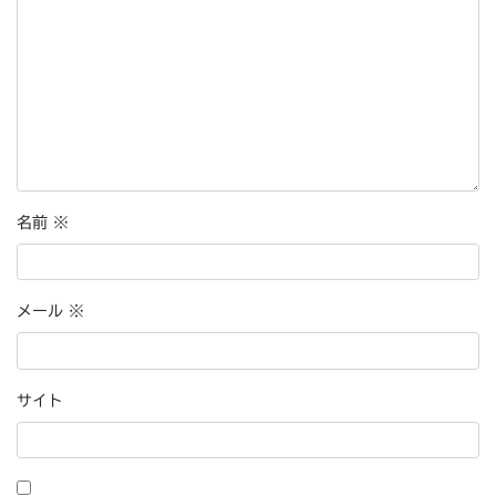
名前
※
メール
※
サイト