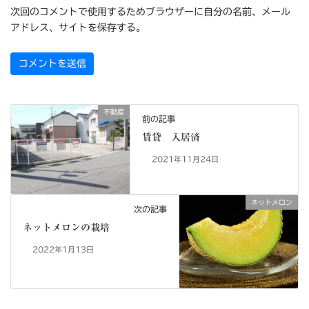
次回のコメントで使用するためブラウザーに自分の名前、メール
アドレス、サイトを保存する。
不動産
前の記事
賃貸 入居済
2021年11月24日
ネットメロン
次の記事
ネットメロンの栽培
2022年1月13日